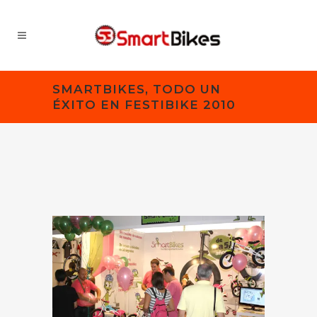
SMARTBIKES, TODO UN
ÉXITO EN FESTIBIKE 2010