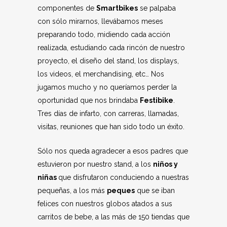
componentes de
Smartbikes
se palpaba
con sólo mirarnos, llevábamos meses
preparando todo, midiendo cada acción
realizada, estudiando cada rincón de nuestro
proyecto, el diseño del stand, los displays,
los videos, el merchandising, etc… Nos
jugamos mucho y no queríamos perder la
oportunidad que nos brindaba
Festibike
.
Tres días de infarto, con carreras, llamadas,
visitas, reuniones que han sido todo un éxito.
Sólo nos queda agradecer a esos padres que
estuvieron por nuestro stand, a los
niños y
niñas
que disfrutaron conduciendo a nuestras
pequeñas, a los más
peques
que se iban
felices con nuestros globos atados a sus
carritos de bebe, a las más de 150 tiendas que