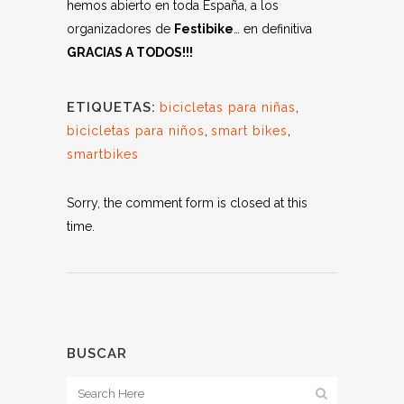
hemos abierto en toda España, a los
organizadores de
Festibike
… en definitiva
GRACIAS A TODOS!!!
ETIQUETAS:
bicicletas para niñas
,
bicicletas para niños
,
smart bikes
,
smartbikes
Sorry, the comment form is closed at this
time.
BUSCAR