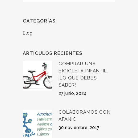
CATEGORÍAS
Blog
ARTÍCULOS RECIENTES
COMPRAR UNA
BICICLETA INFANTIL:
¡LO QUE DEBES
SABER!
27 junio, 2024
COLABORAMOS CON
AFANIC
30 noviembre, 2017