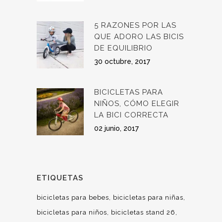
5 RAZONES POR LAS
QUE ADORO LAS BICIS
DE EQUILIBRIO
30 octubre, 2017
BICICLETAS PARA
NIÑOS, CÓMO ELEGIR
LA BICI CORRECTA
02 junio, 2017
ETIQUETAS
bicicletas para bebes
bicicletas para niñas
bicicletas para niños
bicicletas stand 26