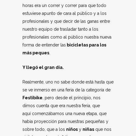
horas era un correr y correr para que todo
estuviese apunto de cara al público y a los
profesionales y que decir de las ganas entre
nuestro equipo de trasladar tanto a los
profesionales como al público nuestra nueva
forma de entender las
bicicletas para los
más peques
.
Y llegó el gran día.
Realmente, uno no sabe donde está hasta que
se ve inmerso en una feria de la categoría de
Festibike
, pero desde el principio, nos
dimos cuenta que era nuestra feria, que
aquí comenzábamos una nueva etapa, que
había proyección para nuestras pequeñas y
sobre todo, que a los
niños
y
niñas
que nos