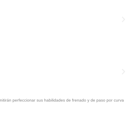
itirán perfeccionar sus habilidades de frenado y de paso por curva