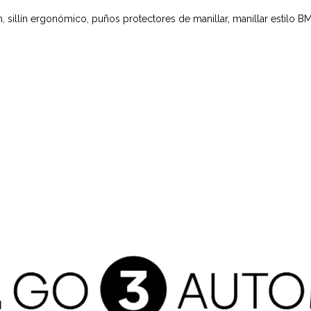
n, sillín ergonómico, puños protectores de manillar, manillar estilo 