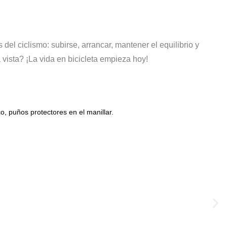
del ciclismo: subirse, arrancar, mantener el equilibrio y
 vista? ¡La vida en bicicleta empieza hoy!
co, puños protectores en el manillar.