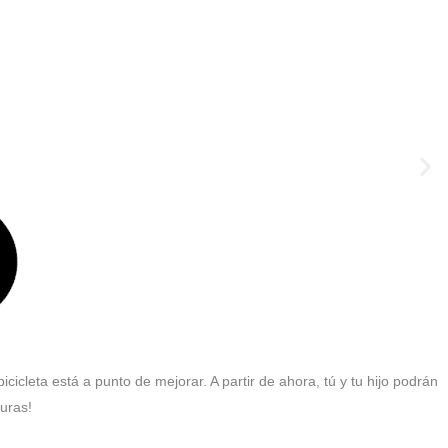
cleta está a punto de mejorar. A partir de ahora, tú y tu hijo podrán
uras!