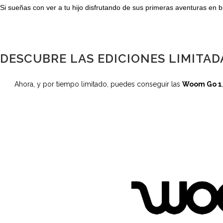
Si sueñas con ver a tu hijo disfrutando de sus primeras aventuras en bi
DESCUBRE LAS EDICIONES LIMITAD
Ahora, y por tiempo limitado, puedes conseguir las
Woom Go 1