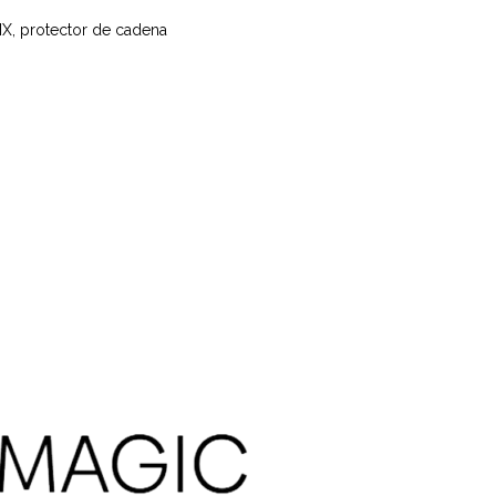
BMX, protector de cadena