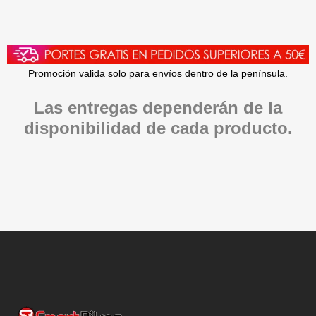
Promoción valida solo para envíos dentro de la península.
Las entregas dependerán de la
disponibilidad de cada producto.