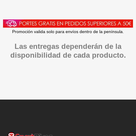
Promoción valida solo para envíos dentro de la península.
Las entregas dependerán de la
disponibilidad de cada producto.