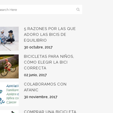
5 RAZONES POR LAS QUE
ADORO LAS BICIS DE
EQUILIBRIO
30 octubre, 2017
BICICLETAS PARA NIÑOS,
CÓMO ELEGIR LA BICI
CORRECTA
02 junio, 2017
COLABORAMOS CON
AFANIC
30 noviembre, 2017
COMPRAR UNA BICICLETA