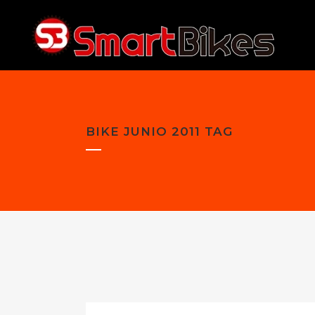
INICI
BIKE JUNIO 2011 TAG